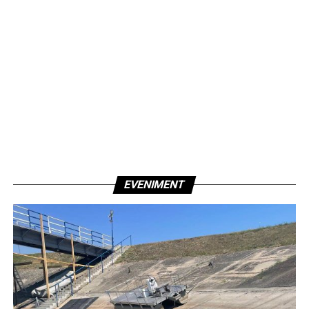
EVENIMENT