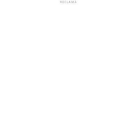
RECLAMĂ