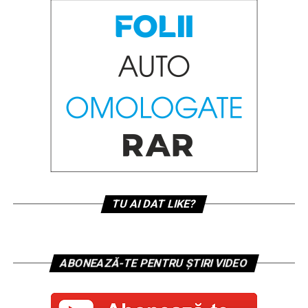
TU AI DAT LIKE?
ABONEAZĂ-TE PENTRU ȘTIRI VIDEO