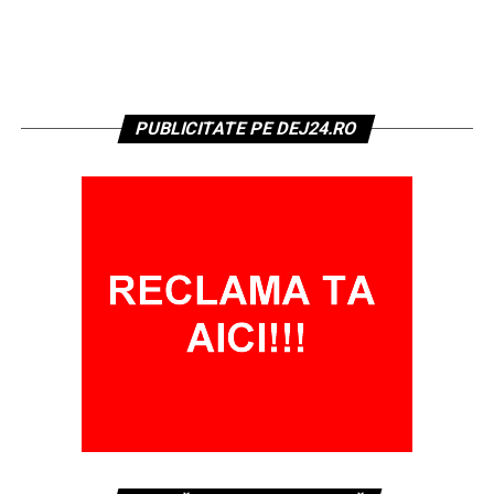
PUBLICITATE PE DEJ24.RO