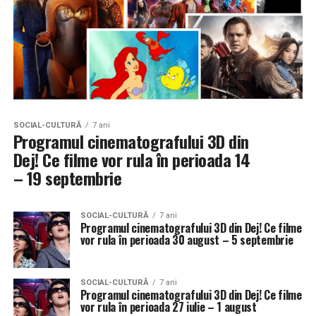
SOCIAL-CULTURĂ
7 ani
Programul cinematografului 3D din
Dej! Ce filme vor rula în perioada 14
– 19 septembrie
SOCIAL-CULTURĂ
7 ani
Programul cinematografului 3D din Dej! Ce filme
vor rula în perioada 30 august – 5 septembrie
SOCIAL-CULTURĂ
7 ani
Programul cinematografului 3D din Dej! Ce filme
vor rula în perioada 27 iulie – 1 august