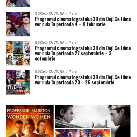
SOCIAL-CULTURĂ
7 ani
Programul cinematografului 3D din Dej! Ce filme
vor rula în perioada 4 – 8 februarie
SOCIAL-CULTURĂ
7 ani
Programul cinematografului 3D din Dej! Ce filme
vor rula în perioada 27 septembrie – 3
octombrie
SOCIAL-CULTURĂ
7 ani
Programul cinematografului 3D din Dej! Ce filme
vor rula în perioada 20 – 26 septembrie