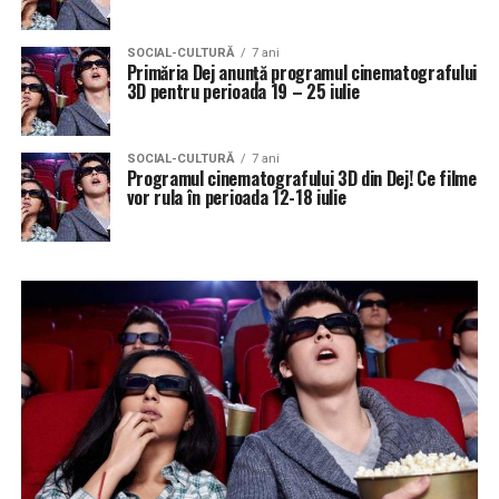
SOCIAL-CULTURĂ
7 ani
Primăria Dej anunță programul cinematografului
3D pentru perioada 19 – 25 iulie
SOCIAL-CULTURĂ
7 ani
Programul cinematografului 3D din Dej! Ce filme
vor rula în perioada 12-18 iulie