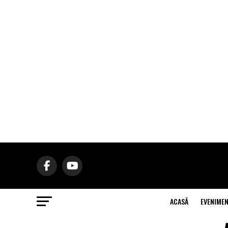
ACASĂ
EVENIME