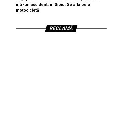
într-un accident, în Sibiu. Se afla pe o
motocicletă
RECLAMĂ