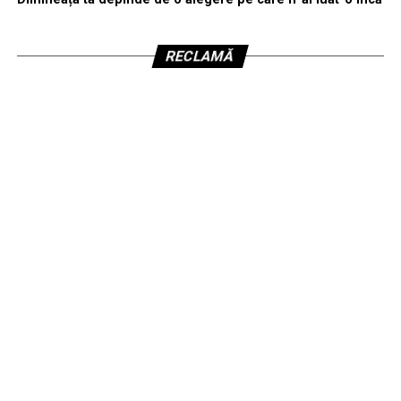
RECLAMĂ