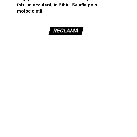
într-un accident, în Sibiu. Se afla pe o
motocicletă
RECLAMĂ