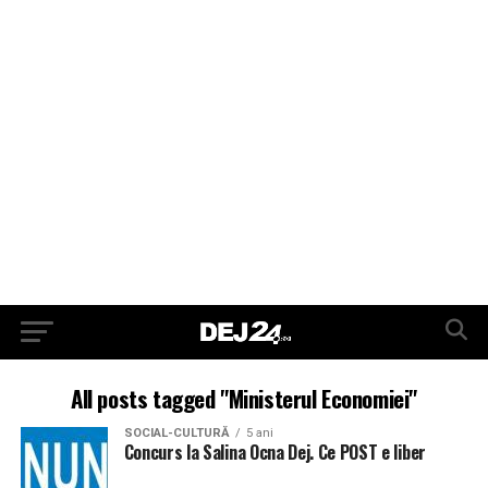
All posts tagged "Ministerul Economiei"
SOCIAL-CULTURĂ
5 ani
Concurs la Salina Ocna Dej. Ce POST e liber