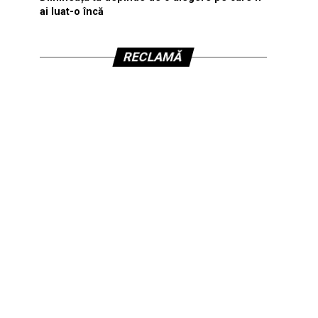
ai luat-o încă
RECLAMĂ