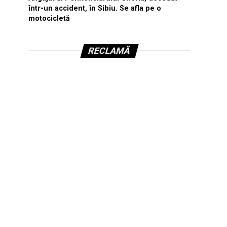
într-un accident, în Sibiu. Se afla pe o
motocicletă
RECLAMĂ