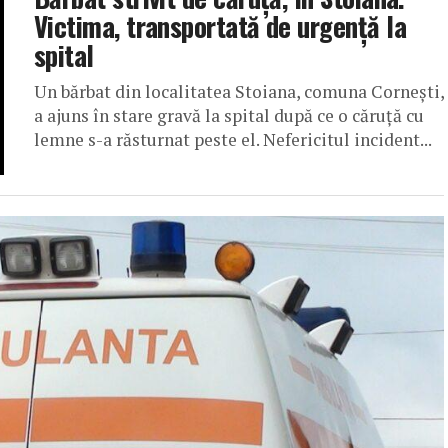
Victima, transportată de urgență la
spital
Un bărbat din localitatea Stoiana, comuna Cornești,
a ajuns în stare gravă la spital după ce o căruță cu
lemne s-a răsturnat peste el. Nefericitul incident...