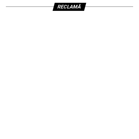
RECLAMĂ