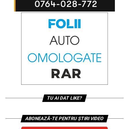
TU AI DAT LIKE?
ABONEAZĂ-TE PENTRU ȘTIRI VIDEO