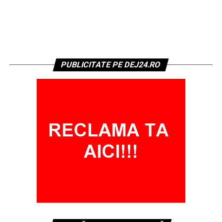
PUBLICITATE PE DEJ24.RO