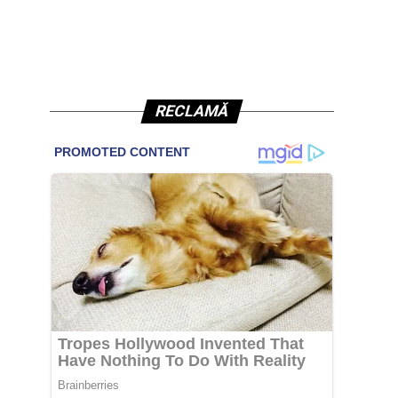
RECLAMĂ