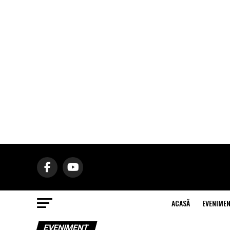
ACASĂ
EVENIME
EVENIMENT