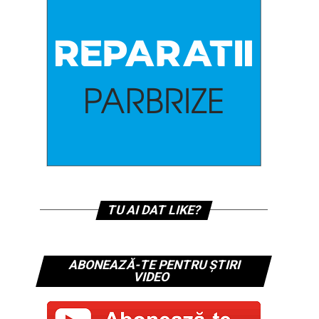
TU AI DAT LIKE?
ABONEAZĂ-TE PENTRU ȘTIRI
VIDEO