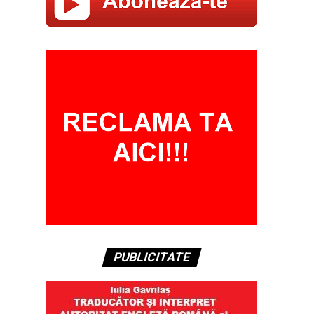
PUBLICITATE