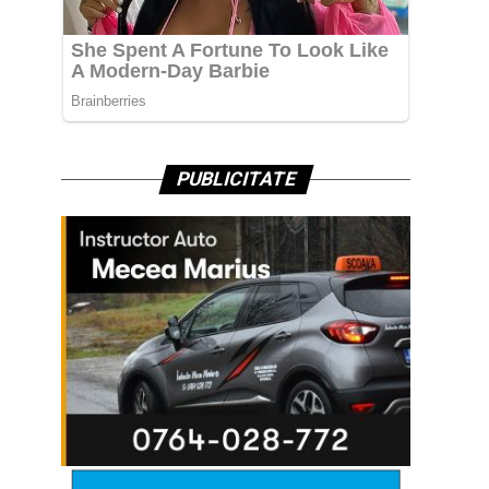
PUBLICITATE