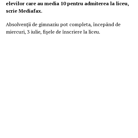
elevilor care au media 10 pentru admiterea la liceu,
scrie Mediafax.
Absolvenții de gimnaziu pot completa, începând de
miercuri, 3 iulie, fișele de înscriere la liceu.