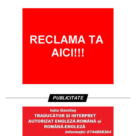
PUBLICITATE