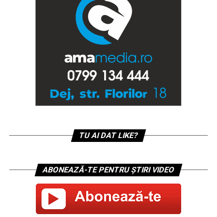
TU AI DAT LIKE?
ABONEAZĂ-TE PENTRU ȘTIRI VIDEO