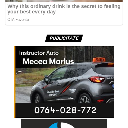
PUBLICITATE