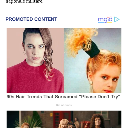
naţionale militare.