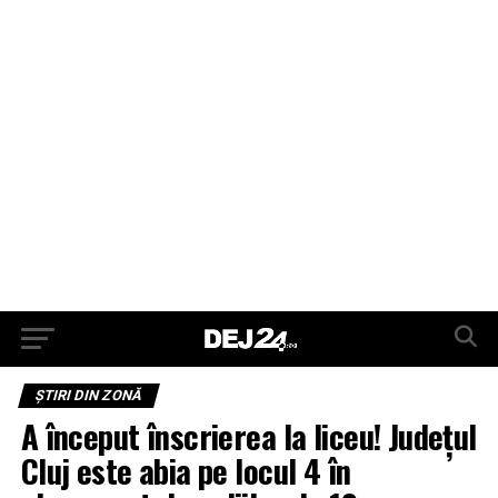
ŞTIRI DIN ZONĂ
A început înscrierea la liceu! Județul
Cluj este abia pe locul 4 în