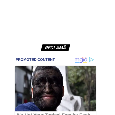
RECLAMĂ