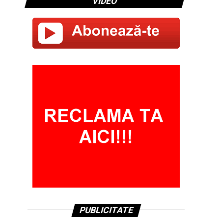
VIDEO
PUBLICITATE