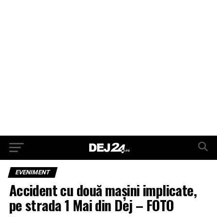
EVENIMENT
Accident cu două mașini implicate,
pe strada 1 Mai din Dej – FOTO