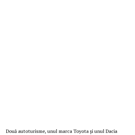
Două autoturisme, unul marca Toyota și unul Dacia