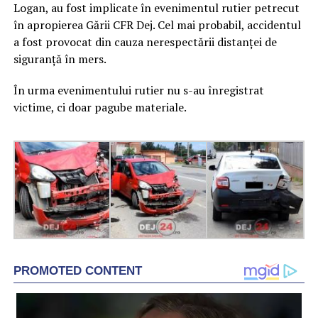
Logan, au fost implicate în evenimentul rutier petrecut
în apropierea Gării CFR Dej. Cel mai probabil, accidentul
a fost provocat din cauza nerespectării distanței de
siguranță în mers.
În urma evenimentului rutier nu s-au înregistrat
victime, ci doar pagube materiale.