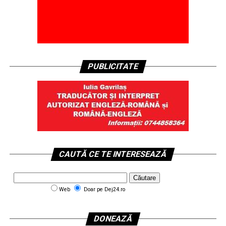
PUBLICITATE
CAUTĂ CE TE INTERESEAZĂ
Web
Doar pe Dej24.ro
DONEAZĂ