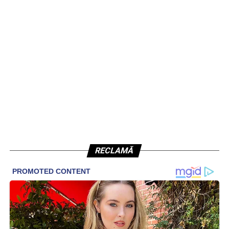
RECLAMĂ