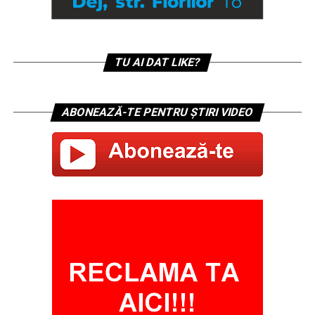
TU AI DAT LIKE?
ABONEAZĂ-TE PENTRU ȘTIRI VIDEO