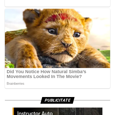
PUBLICITATE