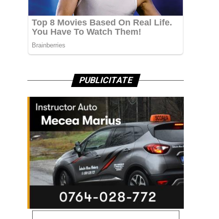
PUBLICITATE