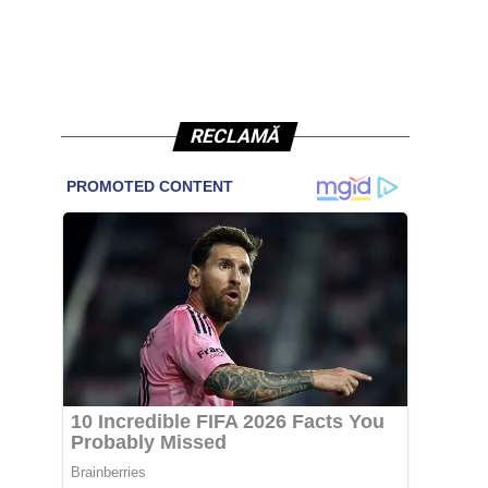
RECLAMĂ