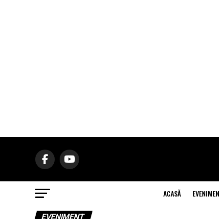
ACASĂ
EVENIME
EVENIMENT