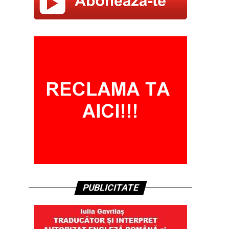
PUBLICITATE