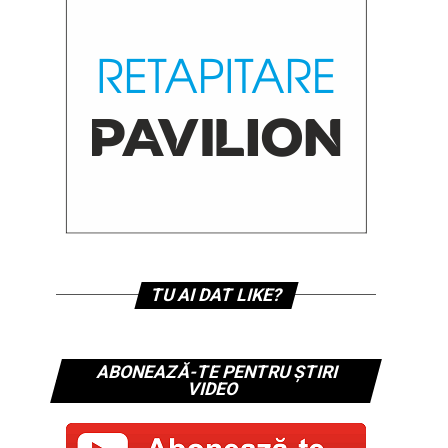
TU AI DAT LIKE?
ABONEAZĂ-TE PENTRU ȘTIRI
VIDEO