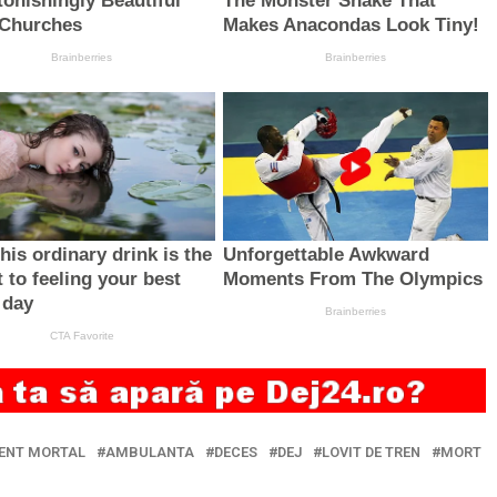
ENT MORTAL
AMBULANTA
DECES
DEJ
LOVIT DE TREN
MORT