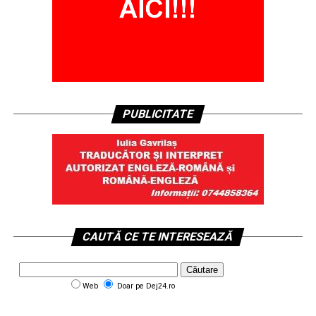
PUBLICITATE
CAUTĂ CE TE INTERESEAZĂ
Web
Doar pe Dej24.ro