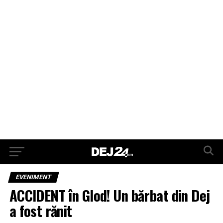
EVENIMENT
ACCIDENT în Glod! Un bărbat din Dej
a fost rănit