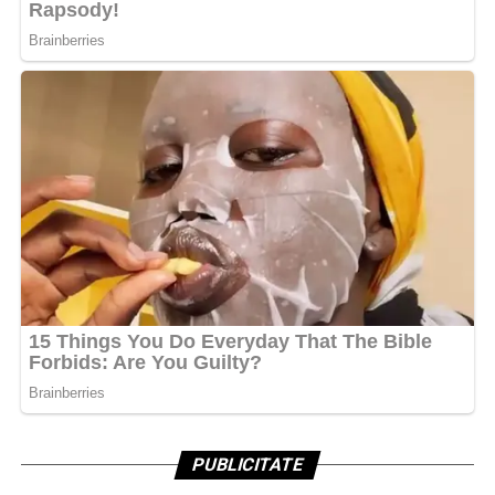
PUBLICITATE