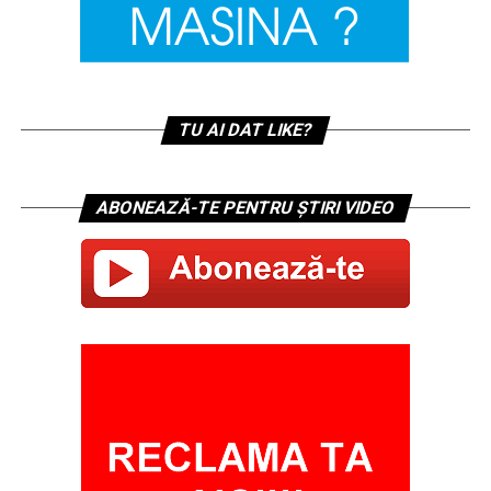
TU AI DAT LIKE?
ABONEAZĂ-TE PENTRU ȘTIRI VIDEO