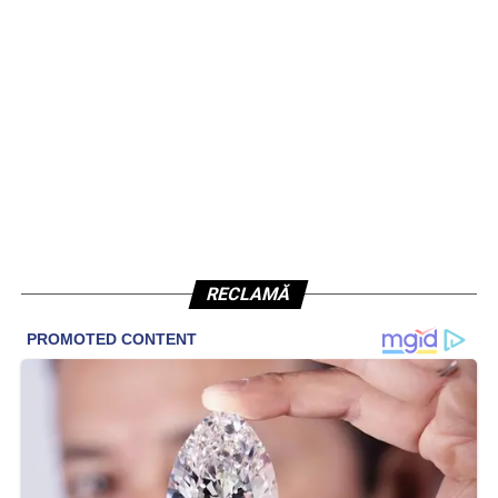
RECLAMĂ