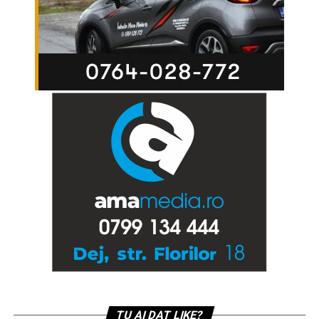
TU AI DAT LIKE?