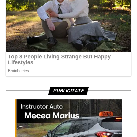
PUBLICITATE