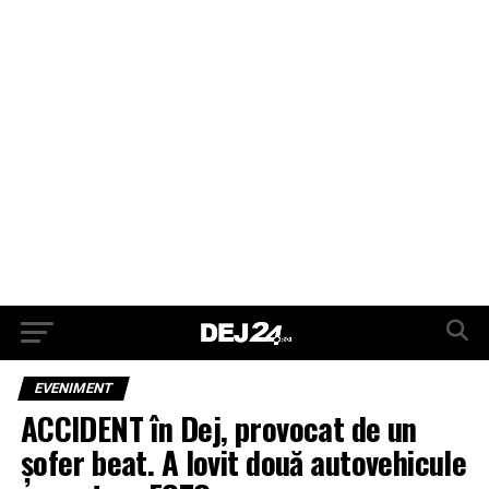
EVENIMENT
ACCIDENT în Dej, provocat de un
șofer beat. A lovit două autovehicule