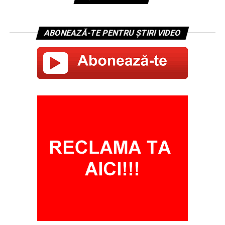
ABONEAZĂ-TE PENTRU ȘTIRI VIDEO