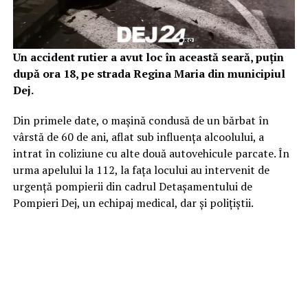
Un accident rutier a avut loc în această seară, puțin
după ora 18, pe strada Regina Maria din municipiul
Dej.
Din primele date, o mașină condusă de un bărbat în
vârstă de 60 de ani, aflat sub influența alcoolului, a
intrat în coliziune cu alte două autovehicule parcate. În
urma apelului la 112, la fața locului au intervenit de
urgență pompierii din cadrul Detașamentului de
Pompieri Dej, un echipaj medical, dar și polițiștii.