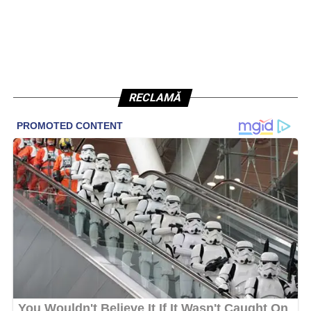
RECLAMĂ