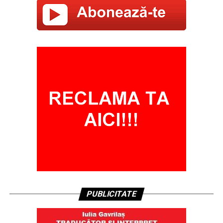
PUBLICITATE