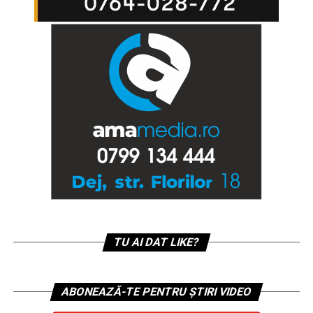
TU AI DAT LIKE?
ABONEAZĂ-TE PENTRU ȘTIRI VIDEO