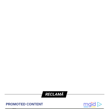
RECLAMĂ