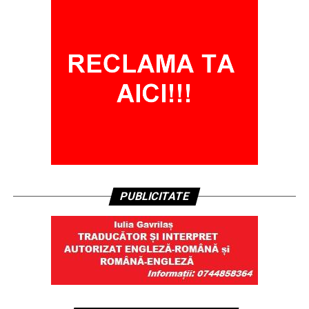
PUBLICITATE