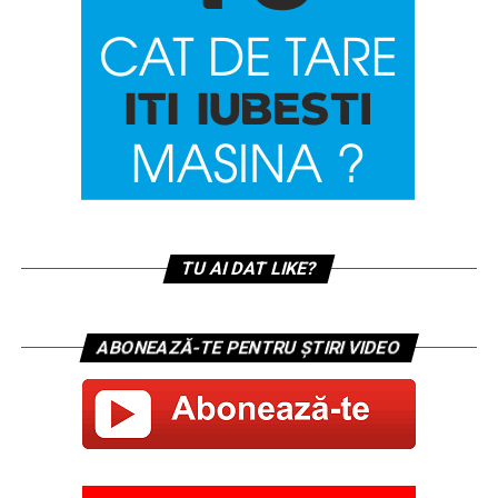
TU AI DAT LIKE?
ABONEAZĂ-TE PENTRU ȘTIRI VIDEO