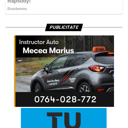
PUBLICITATE