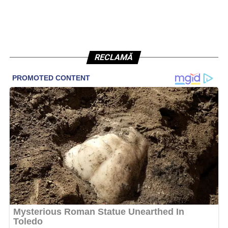
RECLAMĂ