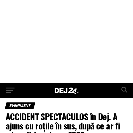
EVENIMENT
ACCIDENT SPECTACULOS în Dej. A
ajuns cu roțile în sus, după ce ar fi