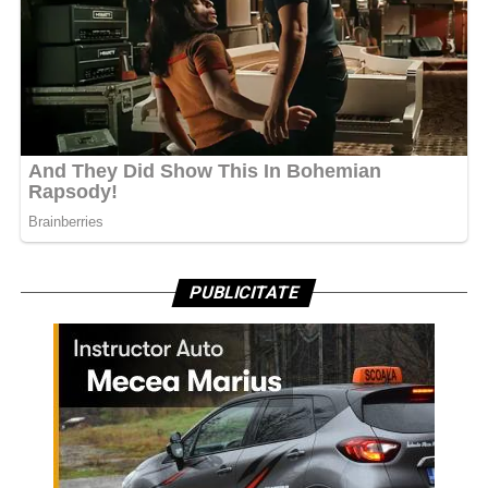
PUBLICITATE