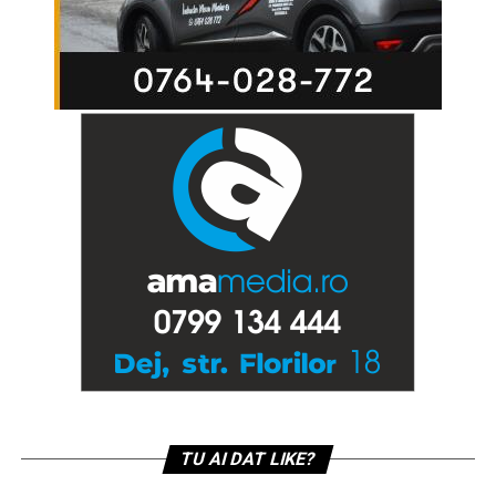
TU AI DAT LIKE?