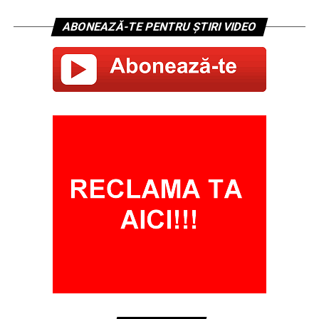
ABONEAZĂ-TE PENTRU ȘTIRI VIDEO