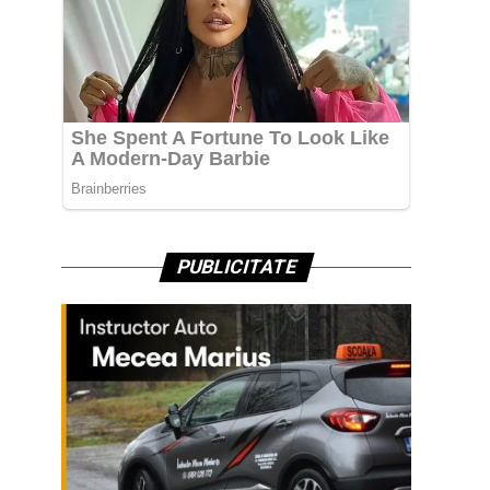
PUBLICITATE