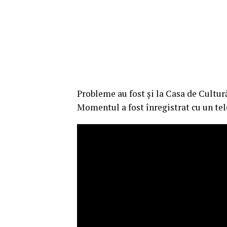
Probleme au fost și la Casa de Cultură
Momentul a fost înregistrat cu un tel