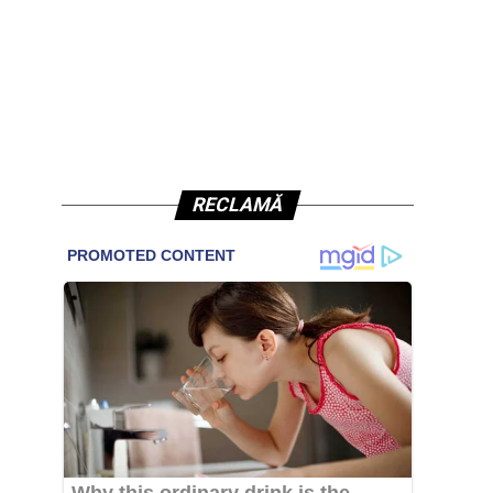
RECLAMĂ