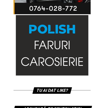
TU AI DAT LIKE?