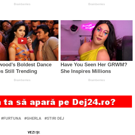
FURTUNA
GHERLA
STIRI DEJ
VEZI ȘI: