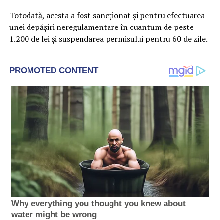
Totodată, acesta a fost sancționat și pentru efectuarea
unei depășiri neregulamentare în cuantum de peste
1.200 de lei și suspendarea permisului pentru 60 de zile.