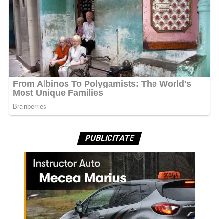
PUBLICITATE