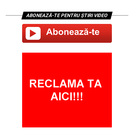
ABONEAZĂ-TE PENTRU ȘTIRI VIDEO