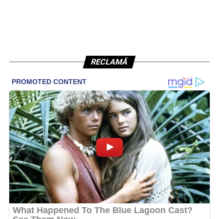
RECLAMĂ