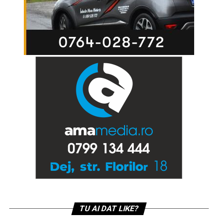
TU AI DAT LIKE?