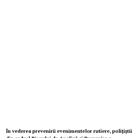
În vederea prevenirii evenimentelor rutiere, poliţiştii