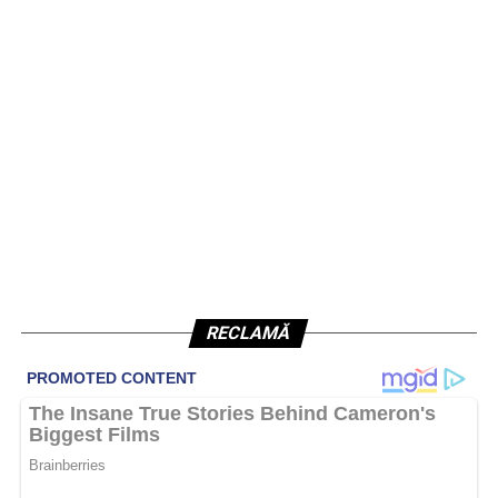
RECLAMĂ