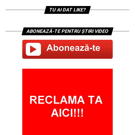
TU AI DAT LIKE?
ABONEAZĂ-TE PENTRU ȘTIRI VIDEO