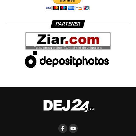
PARTENER