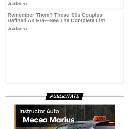
PUBLICITATE