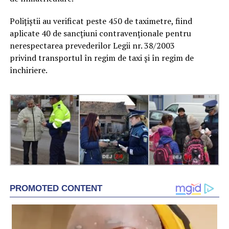
Poliţiştii au verificat peste 450 de taximetre, fiind
aplicate 40 de sancţiuni contravenţionale pentru
nerespectarea prevederilor Legii nr. 38/2003
privind transportul în regim de taxi şi în regim de
închiriere.