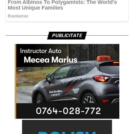
PUBLICITATE