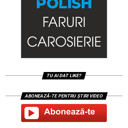
TU AI DAT LIKE?
ABONEAZĂ-TE PENTRU ȘTIRI VIDEO