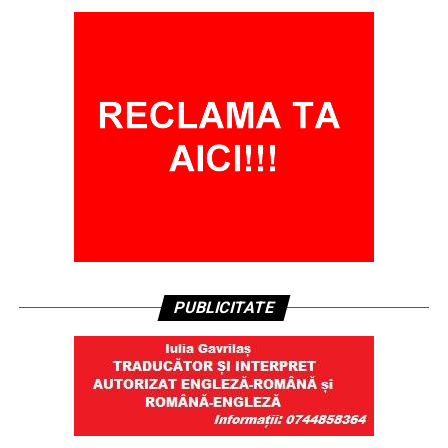
PUBLICITATE