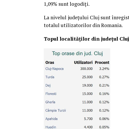
1,09% sunt logodiți.
La nivelul județului Cluj sunt înregis
totalul utilizatorilor din Romania.
Topul localităților din județul Cluj