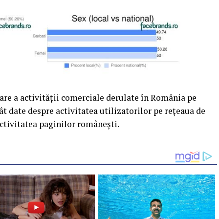
are a activității comerciale derulate în România pe
t date despre activitatea utilizatorilor pe rețeaua de
 activitatea paginilor românești.