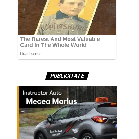
PUBLICITATE