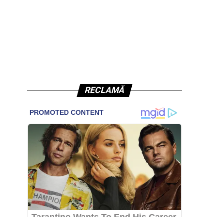
RECLAMĂ