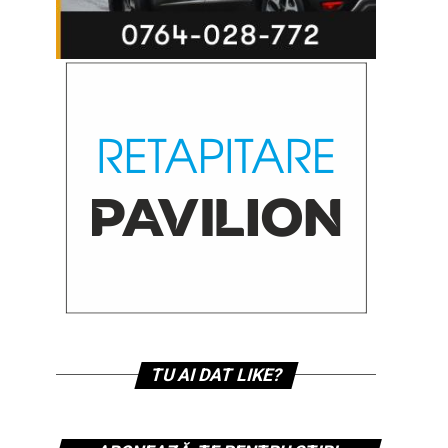
TU AI DAT LIKE?