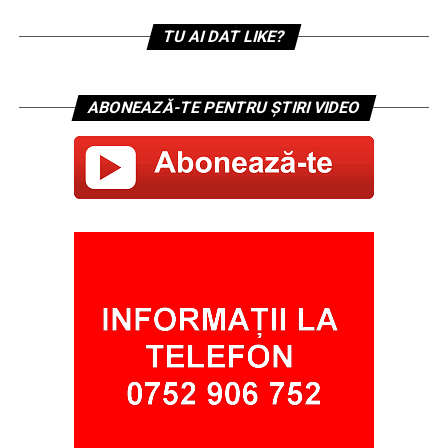
TU AI DAT LIKE?
ABONEAZĂ-TE PENTRU ȘTIRI VIDEO