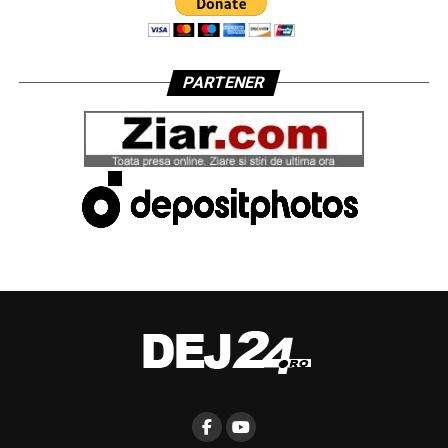
PARTENER