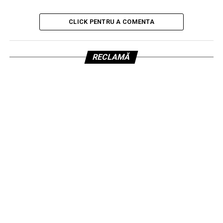
CLICK PENTRU A COMENTA
RECLAMĂ