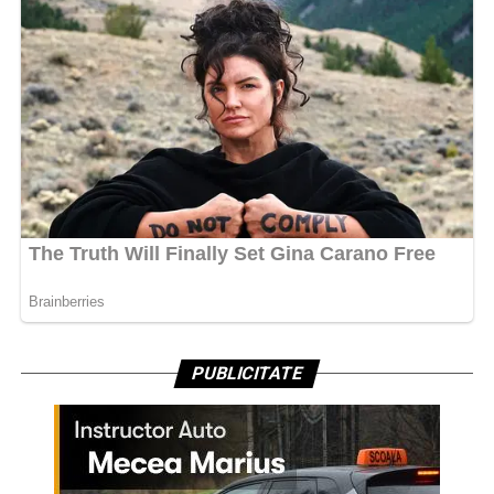
PUBLICITATE