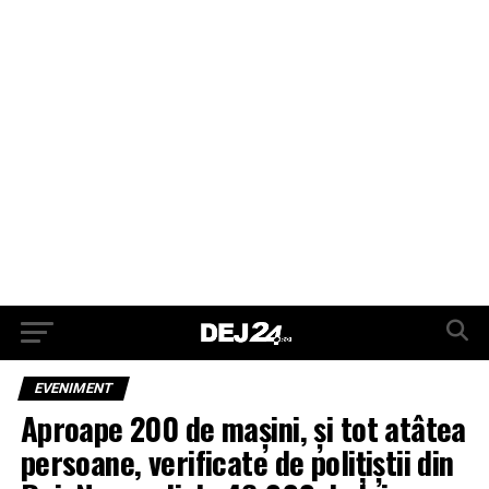
EVENIMENT
Aproape 200 de mașini, și tot atâtea
persoane, verificate de polițiștii din