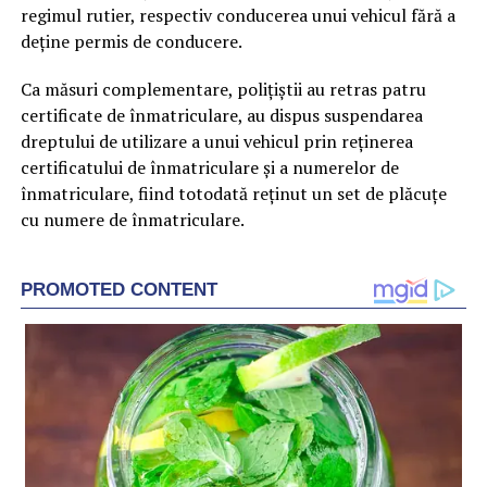
regimul rutier, respectiv conducerea unui vehicul fără a
deține permis de conducere.
Ca măsuri complementare, polițiștii au retras patru
certificate de înmatriculare, au dispus suspendarea
dreptului de utilizare a unui vehicul prin reținerea
certificatului de înmatriculare și a numerelor de
înmatriculare, fiind totodată reținut un set de plăcuțe
cu numere de înmatriculare.