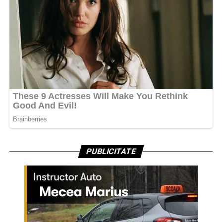
PUBLICITATE