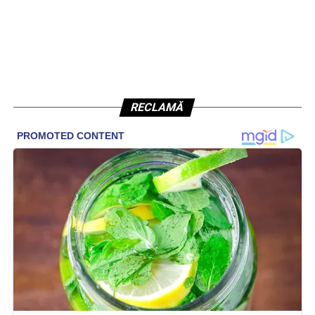
RECLAMĂ