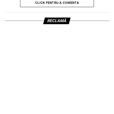
CLICK PENTRU A COMENTA
RECLAMĂ