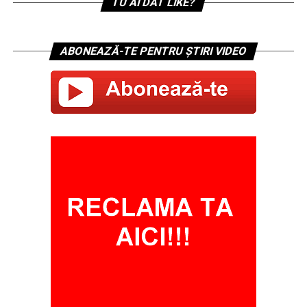
TU AI DAT LIKE?
ABONEAZĂ-TE PENTRU ȘTIRI VIDEO