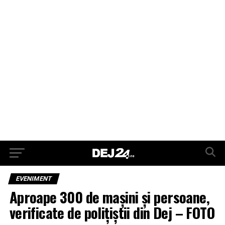
EVENIMENT
Aproape 300 de mașini și persoane,
verificate de polițiștii din Dej – FOTO