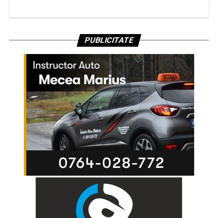
PUBLICITATE