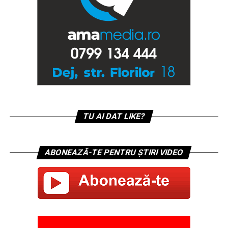
TU AI DAT LIKE?
ABONEAZĂ-TE PENTRU ȘTIRI VIDEO