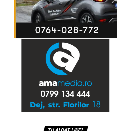
TU AI DAT LIKE?