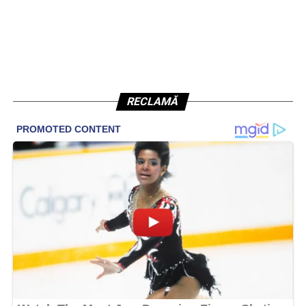
RECLAMĂ