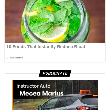
PUBLICITATE