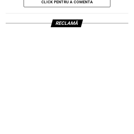
CLICK PENTRU A COMENTA
RECLAMĂ