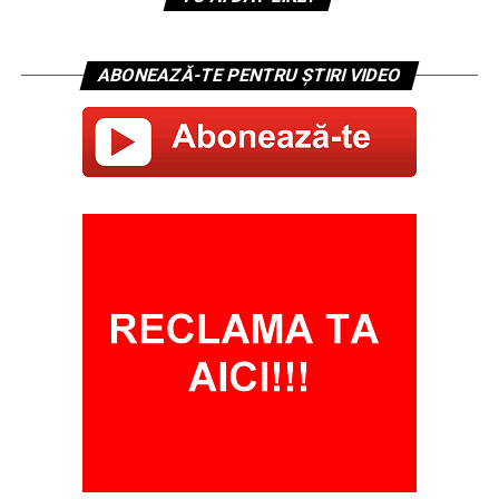
ABONEAZĂ-TE PENTRU ȘTIRI VIDEO