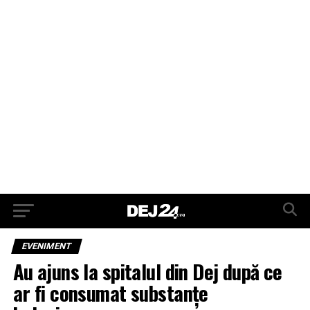
EVENIMENT
Au ajuns la spitalul din Dej după ce
ar fi consumat substanțe