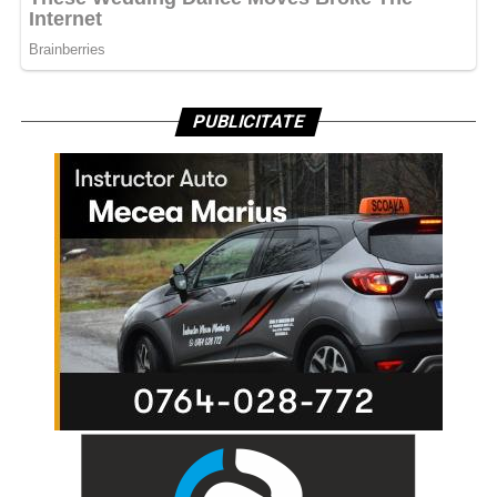
PUBLICITATE