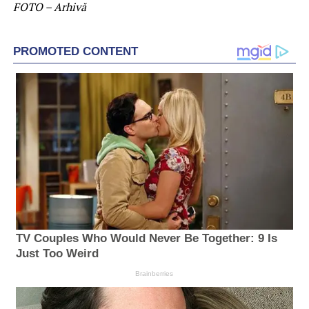
FOTO – Arhivă