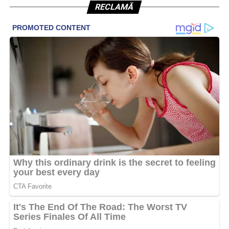
RECLAMĂ