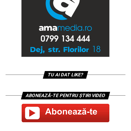
TU AI DAT LIKE?
ABONEAZĂ-TE PENTRU ȘTIRI VIDEO