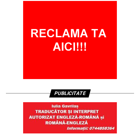
PUBLICITATE