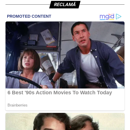
RECLAMĂ