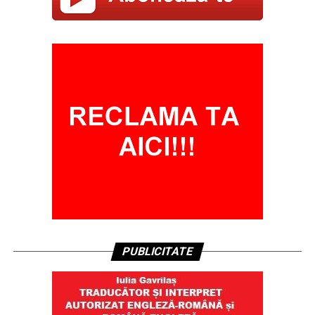
PUBLICITATE