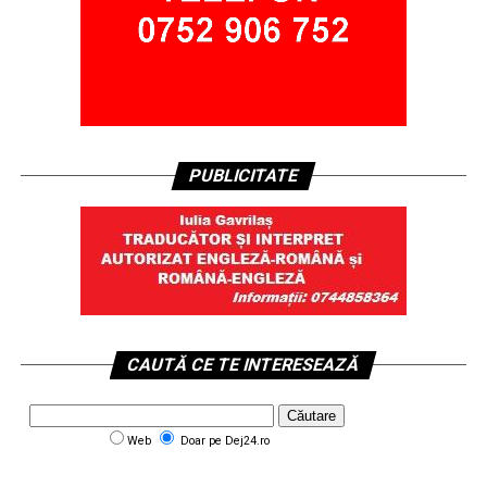
PUBLICITATE
CAUTĂ CE TE INTERESEAZĂ
Web
Doar pe Dej24.ro