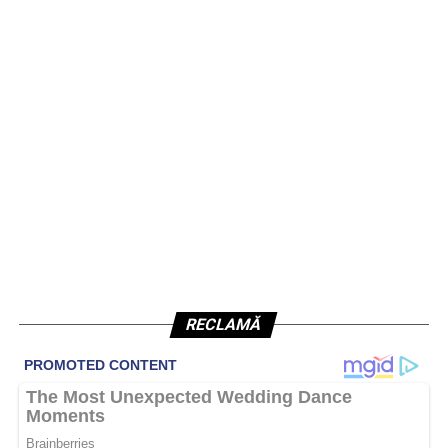
RECLAMĂ