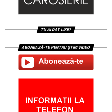
TU AI DAT LIKE?
ABONEAZĂ-TE PENTRU ȘTIRI VIDEO