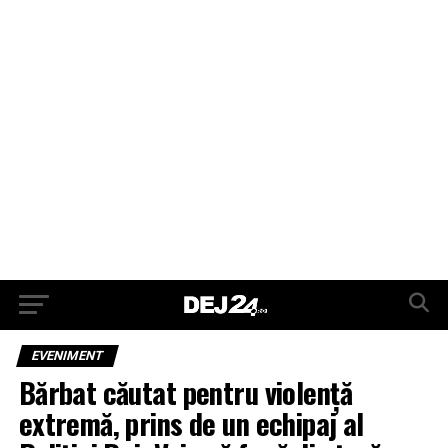
EVENIMENT
Bărbat căutat pentru violență
extremă, prins de un echipaj al