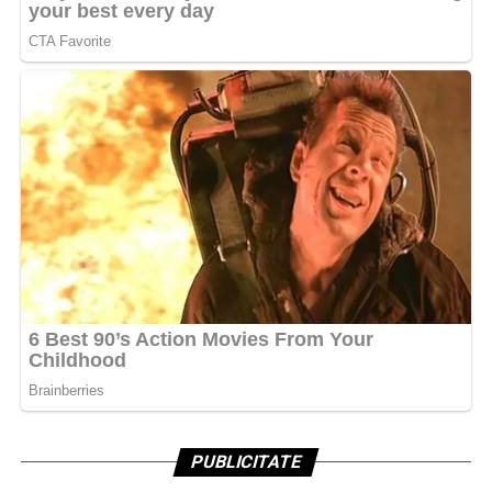
PUBLICITATE