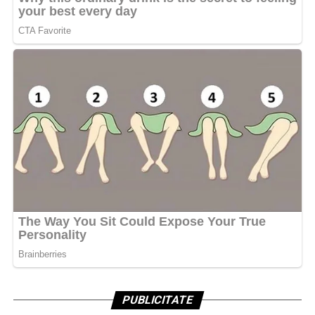
PUBLICITATE