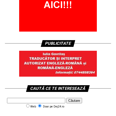
PUBLICITATE
CAUTĂ CE TE INTERESEAZĂ
Web
Doar pe Dej24.ro