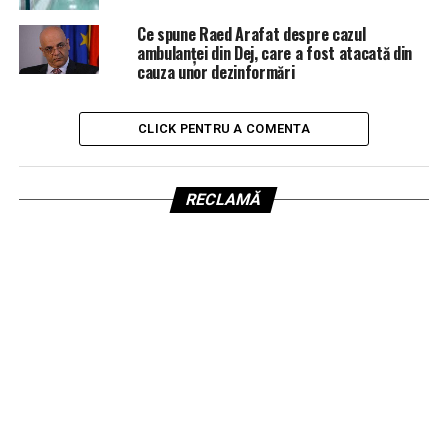
Ce spune Raed Arafat despre cazul
ambulanței din Dej, care a fost atacată din
cauza unor dezinformări
CLICK PENTRU A COMENTA
RECLAMĂ