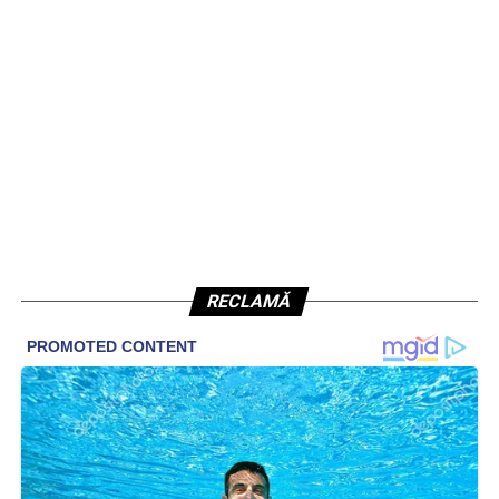
RECLAMĂ