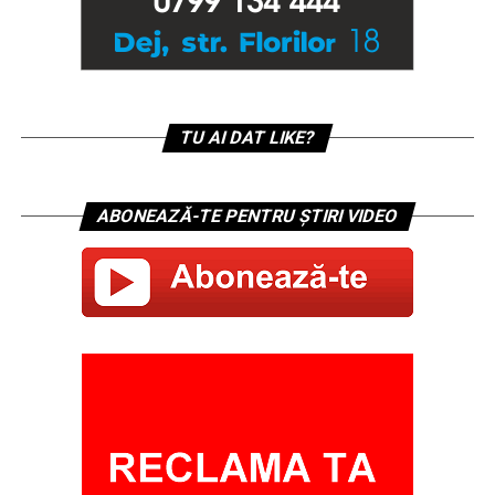
TU AI DAT LIKE?
ABONEAZĂ-TE PENTRU ȘTIRI VIDEO