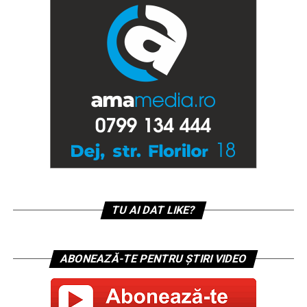
TU AI DAT LIKE?
ABONEAZĂ-TE PENTRU ȘTIRI VIDEO