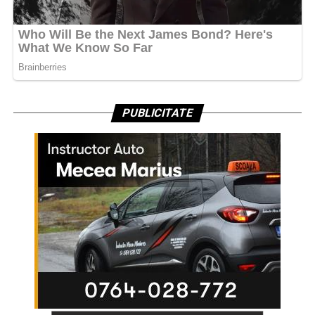
PUBLICITATE