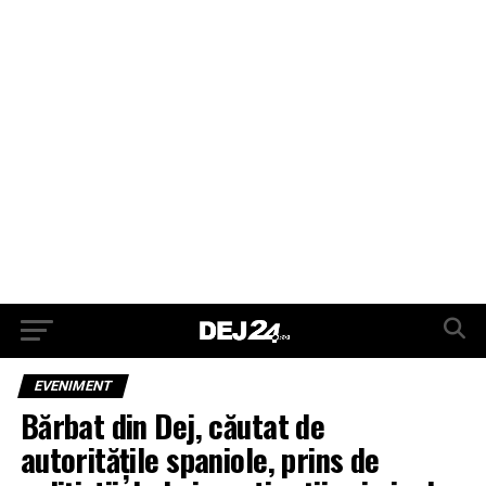
EVENIMENT
Bărbat din Dej, căutat de
autoritățile spaniole, prins de