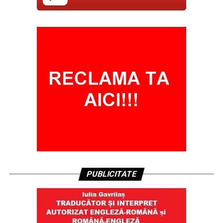
PUBLICITATE