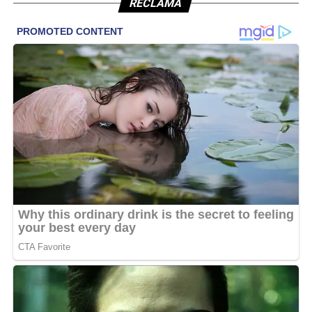
RECLAMĂ