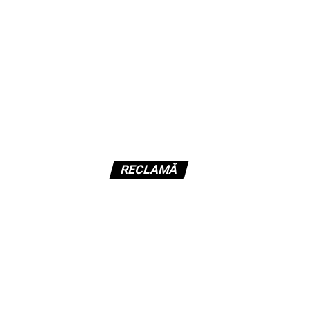
RECLAMĂ