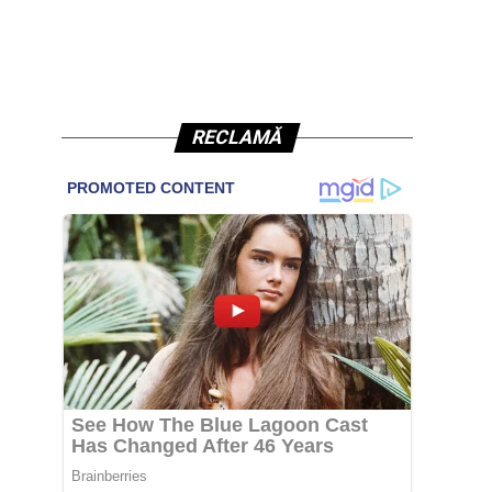
RECLAMĂ