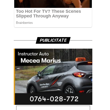
PUBLICITATE