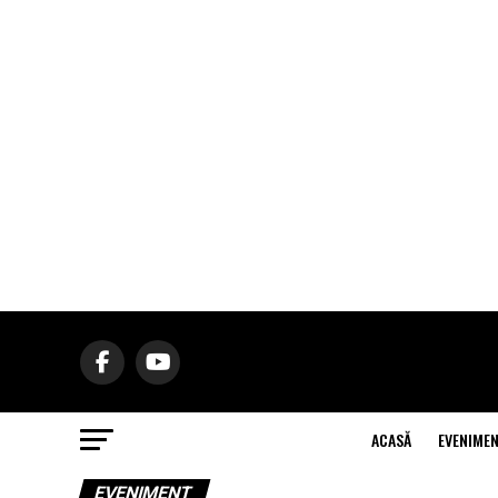
ACASĂ
EVENIME
EVENIMENT