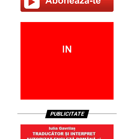
PUBLICITATE