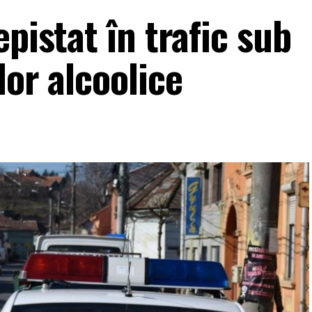
pistat în trafic sub
lor alcoolice