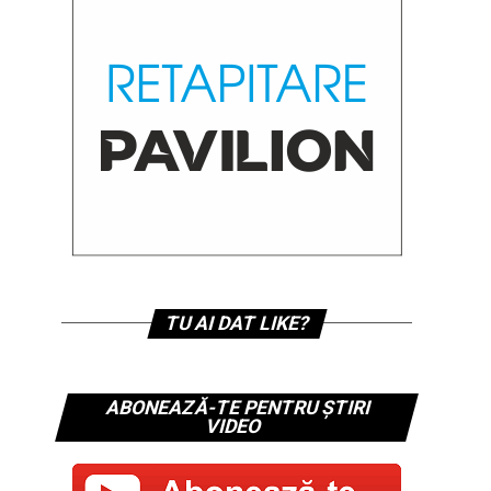
TU AI DAT LIKE?
ABONEAZĂ-TE PENTRU ȘTIRI
VIDEO