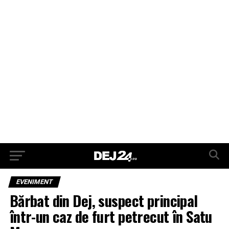
EVENIMENT
Bărbat din Dej, suspect principal
într-un caz de furt petrecut în Satu