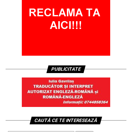
PUBLICITATE
CAUTĂ CE TE INTERESEAZĂ