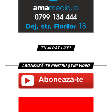
TU AI DAT LIKE?
ABONEAZĂ-TE PENTRU ȘTIRI VIDEO