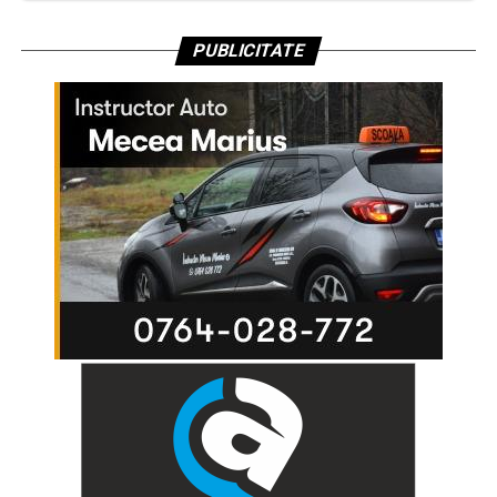
PUBLICITATE