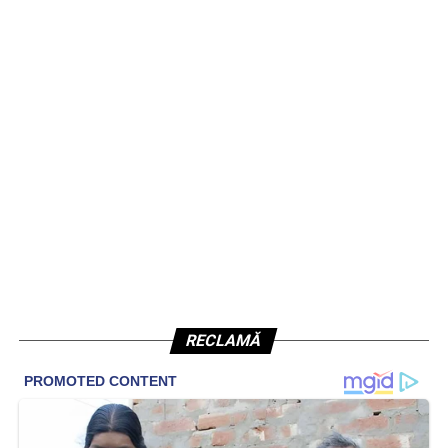
RECLAMĂ