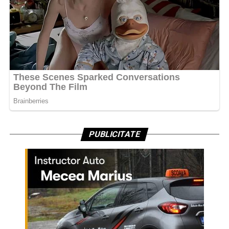
PUBLICITATE