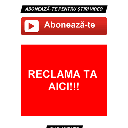
ABONEAZĂ-TE PENTRU ȘTIRI VIDEO