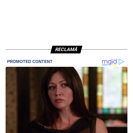
RECLAMĂ