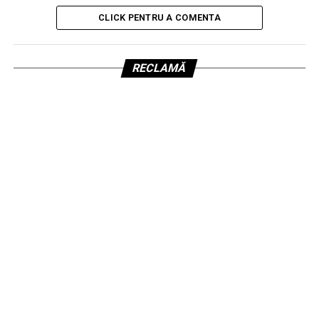
CLICK PENTRU A COMENTA
RECLAMĂ