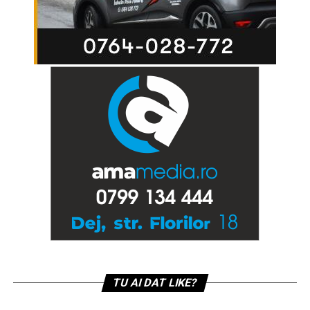
TU AI DAT LIKE?