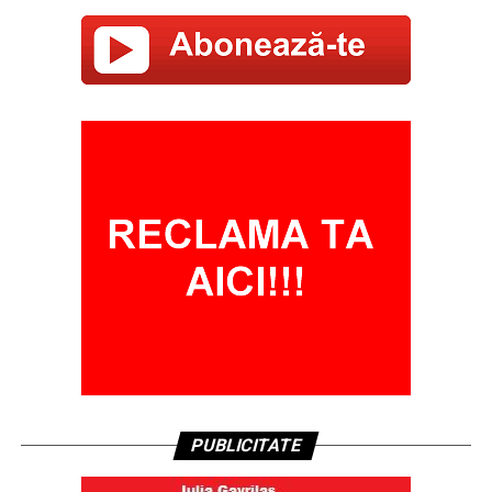
PUBLICITATE