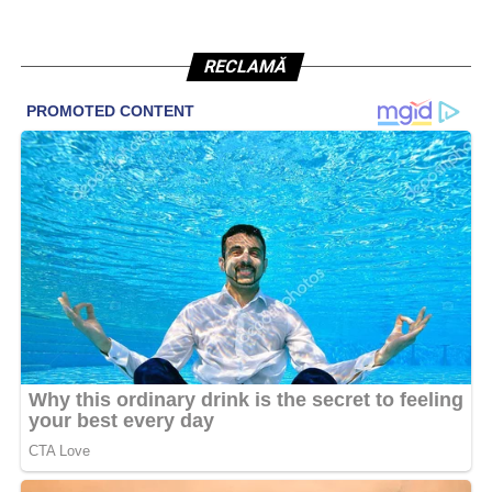
RECLAMĂ