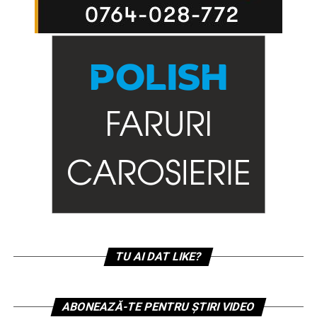
TU AI DAT LIKE?
ABONEAZĂ-TE PENTRU ȘTIRI VIDEO