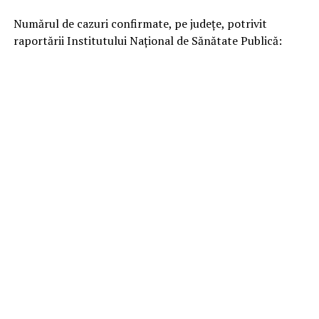
Numărul de cazuri confirmate, pe județe, potrivit
raportării Institutului Național de Sănătate Publică: