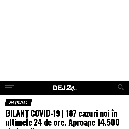
NAŢIONAL
BILANȚ COVID-19 | 187 cazuri noi în
ultimele 24 de ore. Aproape 14.500