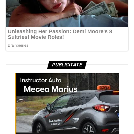
PUBLICITATE