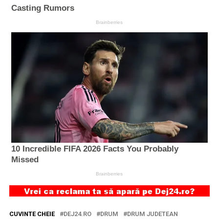
CUVINTE CHEIE
DEJ24.RO
DRUM
DRUM JUDETEAN