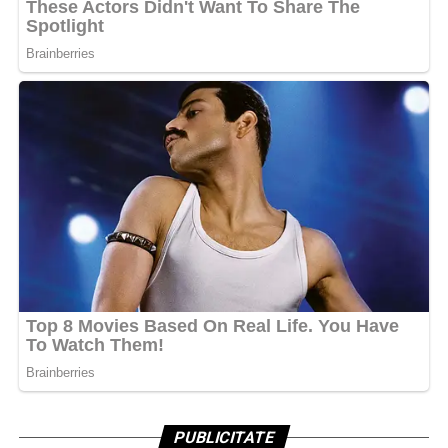
PUBLICITATE