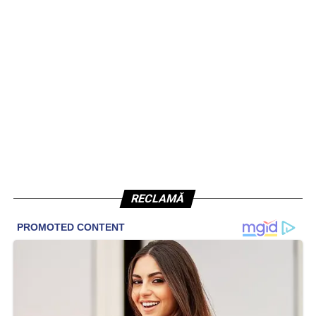
RECLAMĂ