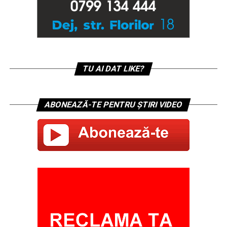
TU AI DAT LIKE?
ABONEAZĂ-TE PENTRU ȘTIRI VIDEO