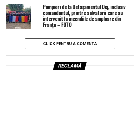
Pompieri de la Detașamentul Dej, inclusiv
comandantul, printre salvatorii care au
intervenit la incendiile de amploare din
Franța – FOTO
CLICK PENTRU A COMENTA
RECLAMĂ