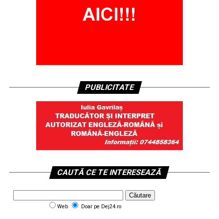
PUBLICITATE
CAUTĂ CE TE INTERESEAZĂ
Web
Doar pe Dej24.ro