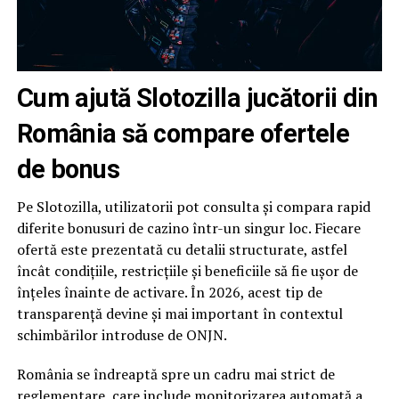
Cum ajută Slotozilla jucătorii din
România să compare ofertele
de bonus
Pe Slotozilla, utilizatorii pot consulta și compara rapid
diferite bonusuri de cazino într-un singur loc. Fiecare
ofertă este prezentată cu detalii structurate, astfel
încât condițiile, restricțiile și beneficiile să fie ușor de
înțeles înainte de activare. În 2026, acest tip de
transparență devine și mai important în contextul
schimbărilor introduse de ONJN.
România se îndreaptă spre un cadru mai strict de
reglementare, care include monitorizarea automată a