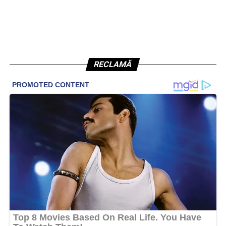
RECLAMĂ