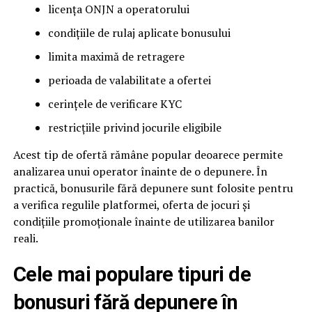
licența ONJN a operatorului
condițiile de rulaj aplicate bonusului
limita maximă de retragere
perioada de valabilitate a ofertei
cerințele de verificare KYC
restricțiile privind jocurile eligibile
Acest tip de ofertă rămâne popular deoarece permite
analizarea unui operator înainte de o depunere. În
practică, bonusurile fără depunere sunt folosite pentru
a verifica regulile platformei, oferta de jocuri și
condițiile promoționale înainte de utilizarea banilor
reali.
Cele mai populare tipuri de
bonusuri fără depunere în