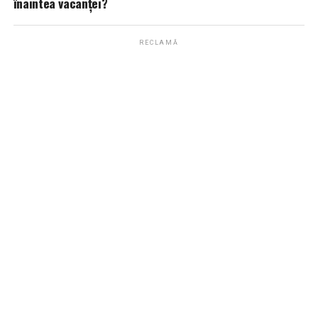
înaintea vacanței?
RECLAMĂ