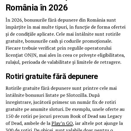
România în 2026
În 2026, bonusurile fără depunere din România sunt
împărțite în mai multe tipuri, în funcție de forma ofertei
și de condițiile aplicate. Cele mai întâlnite sunt rotirile
gratuite, bonusurile cash și codurile promoționale.
Fiecare trebuie verificat prin regulile operatorului
licențiat ONJN, mai ales în ceea ce privește eligibilitatea,
rulajul, perioada de valabilitate și limitele de retragere.
Rotiri gratuite fără depunere
Rotirile gratuite fără depunere sunt printre cele mai
întâlnite bonusuri listate pe Slotozilla. După
înregistrare, jucătorii primesc un număr fix de rotiri
gratuite pe anumite sloturi. De exemplu, unele oferte au
150 de rotiri pe jocuri precum Book of Dead sau Legacy
of Dead, ambele de la
Play’n GO
, iar altele pot ajunge la
300 de rotiri. De obicei, sunt valabile doar pentru o