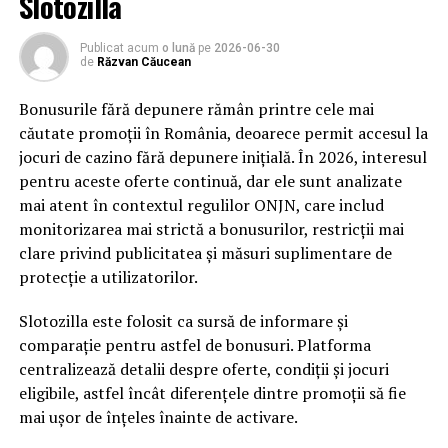
Slotozilla
Publicat acum
o lună
pe
2026-06-30
de
Răzvan Căucean
Bonusurile fără depunere rămân printre cele mai
căutate promoții în România, deoarece permit accesul la
jocuri de cazino fără depunere inițială. În 2026, interesul
pentru aceste oferte continuă, dar ele sunt analizate
mai atent în contextul regulilor ONJN, care includ
monitorizarea mai strictă a bonusurilor, restricții mai
clare privind publicitatea și măsuri suplimentare de
protecție a utilizatorilor.
Slotozilla este folosit ca sursă de informare și
comparație pentru astfel de bonusuri. Platforma
centralizează detalii despre oferte, condiții și jocuri
eligibile, astfel încât diferențele dintre promoții să fie
mai ușor de înțeles înainte de activare.