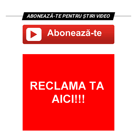
ABONEAZĂ-TE PENTRU ȘTIRI VIDEO