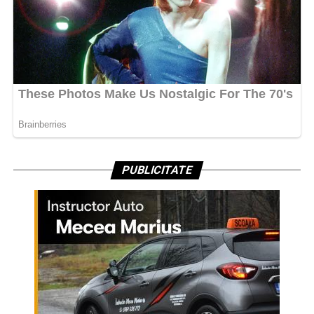
PUBLICITATE