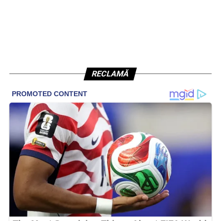
RECLAMĂ