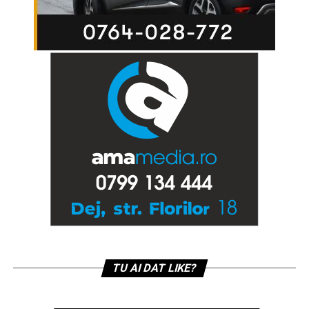
TU AI DAT LIKE?