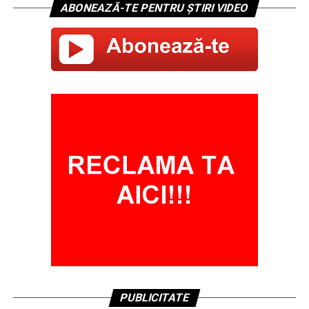
ABONEAZĂ-TE PENTRU ȘTIRI VIDEO
PUBLICITATE