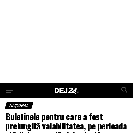
NAŢIONAL
Buletinele pentru care a fost
prelungită valabilitatea, pe perioada