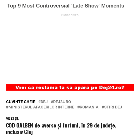
CUVINTE CHEIE
DEJ
DEJ24.RO
MINISTERUL AFACERILOR INTERNE
ROMANIA
STIRI DEJ
VEZI ȘI:
COD GALBEN de averse și furtuni, în 29 de județe,
inclusiv Cluj