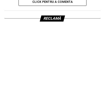
CLICK PENTRU A COMENTA
RECLAMĂ