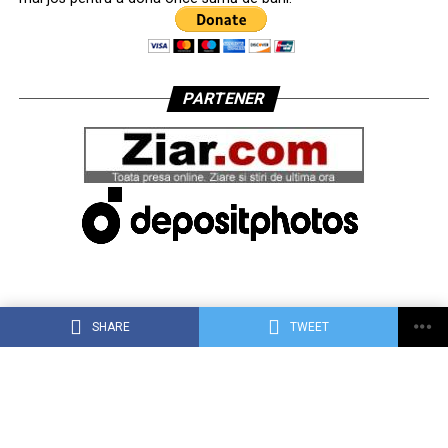
PARTENER
SHARE
TWEET