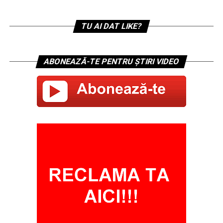
TU AI DAT LIKE?
ABONEAZĂ-TE PENTRU ȘTIRI VIDEO