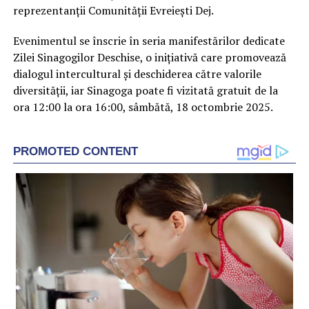
reprezentanții Comunității Evreiești Dej.
Evenimentul se înscrie în seria manifestărilor dedicate
Zilei Sinagogilor Deschise, o inițiativă care promovează
dialogul intercultural și deschiderea către valorile
diversității, iar Sinagoga poate fi vizitată gratuit de la
ora 12:00 la ora 16:00, sâmbătă, 18 octombrie 2025.