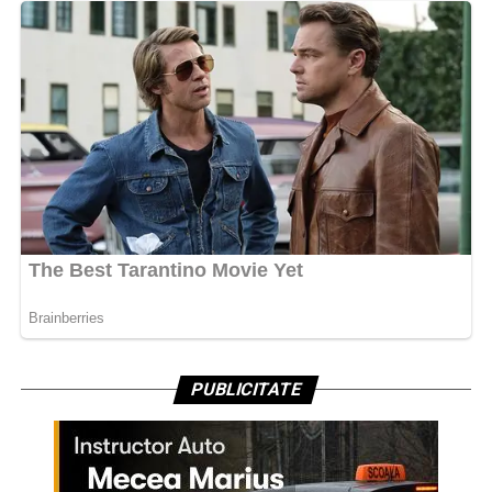
PUBLICITATE