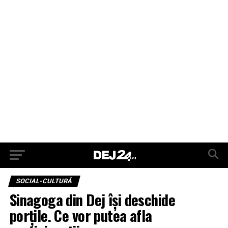
SOCIAL-CULTURĂ
Sinagoga din Dej își deschide
porțile. Ce vor putea afla