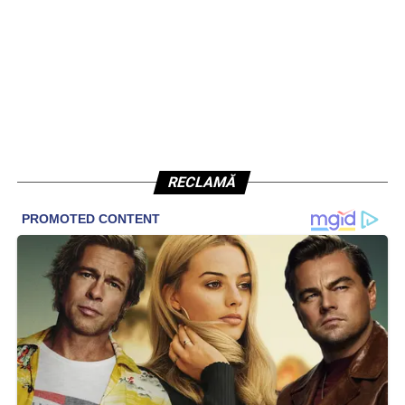
RECLAMĂ