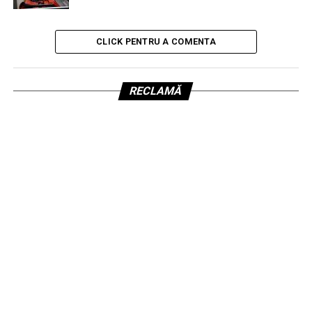
CLICK PENTRU A COMENTA
RECLAMĂ