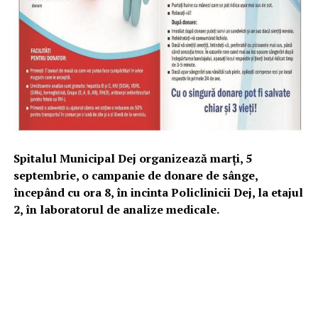
Spitalul Municipal Dej organizează marți, 5
septembrie, o campanie de donare de sânge,
începând cu ora 8, în incinta Policlinicii Dej, la etajul
2, în laboratorul de analize medicale.