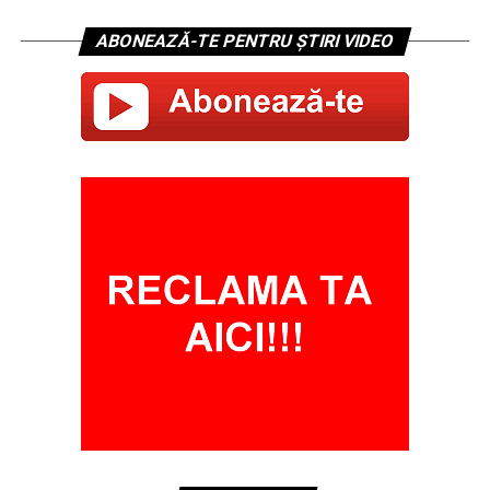
ABONEAZĂ-TE PENTRU ȘTIRI VIDEO