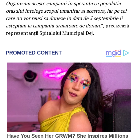
Organizam aceste campanii in speranta ca populatia
orasului intelege scopul umanitar al acestora, iar pe cei
care nu vor reusi sa doneze in data de 5 septembrie ii
asteptam la campania urmatoare de donare
”, precizează
reprezentanții Spitalului Municipal Dej.