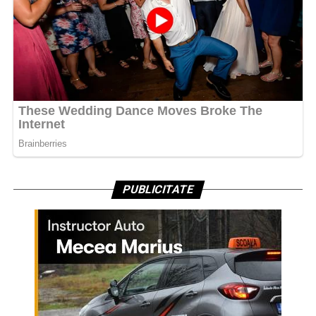
PUBLICITATE