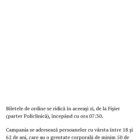
Biletele de ordine se ridică în aceeaşi zi, de la Fişier
(parter Policlinică), începând cu ora 07:30.
Campania se adresează persoanelor cu vârsta între 18 și
62 de ani, care au o greutate corporală de minim 50 de