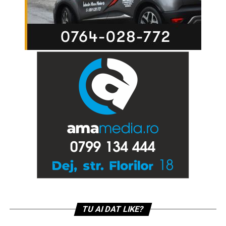
TU AI DAT LIKE?