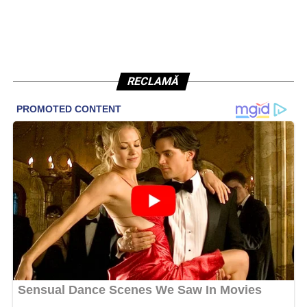
RECLAMĂ