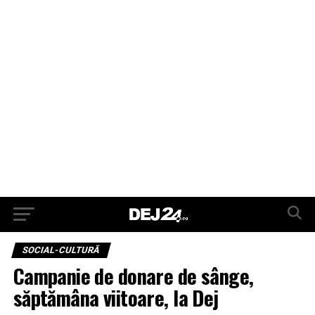
SOCIAL-CULTURĂ
Campanie de donare de sânge,
săptămâna viitoare, la Dej