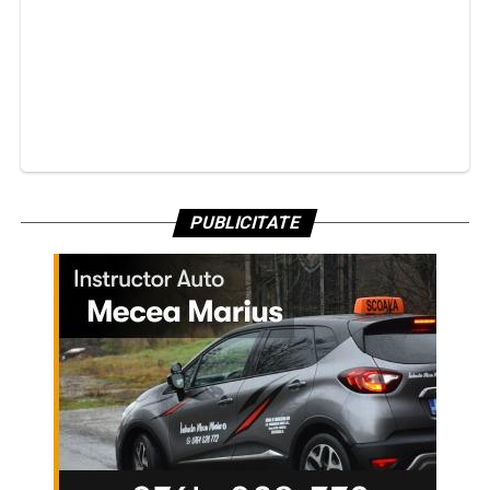
PUBLICITATE