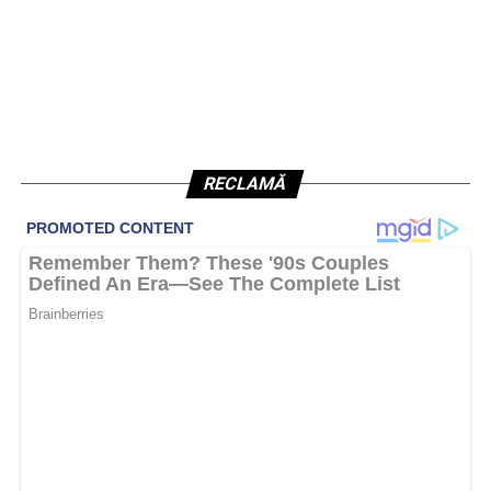
RECLAMĂ