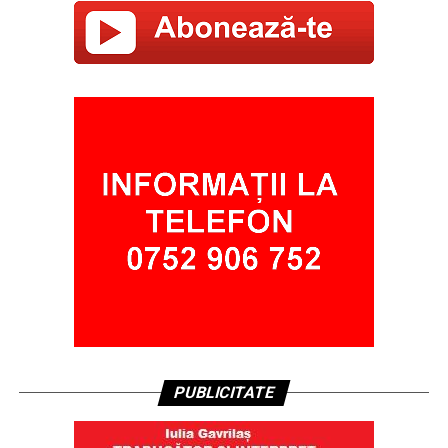
PUBLICITATE