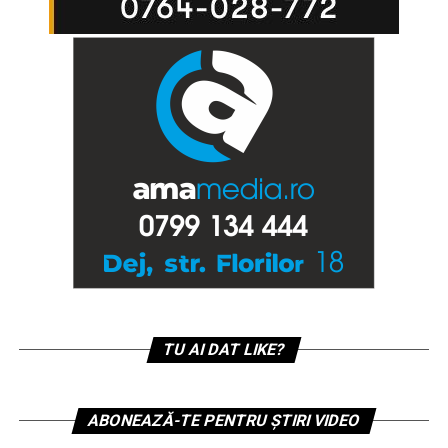
TU AI DAT LIKE?
ABONEAZĂ-TE PENTRU ȘTIRI VIDEO