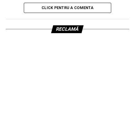
CLICK PENTRU A COMENTA
RECLAMĂ