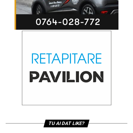
TU AI DAT LIKE?