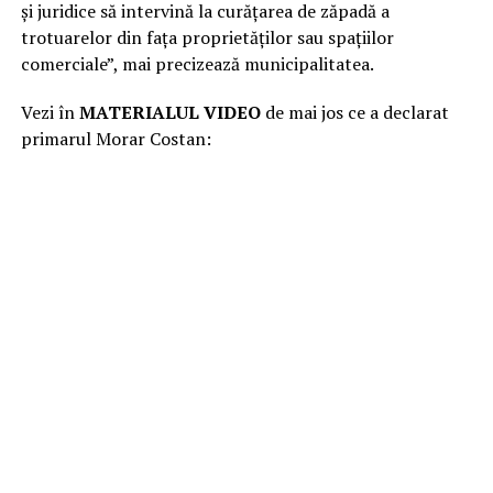
și juridice să intervină la curățarea de zăpadă a
trotuarelor din fața proprietăților sau spațiilor
comerciale”, mai precizează municipalitatea.
Vezi în
MATERIALUL VIDEO
de mai jos ce a declarat
primarul Morar Costan: