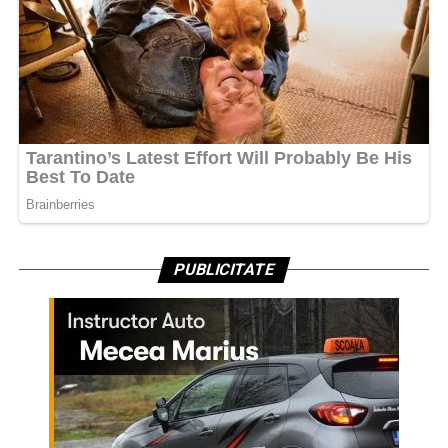
PUBLICITATE