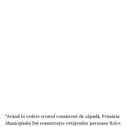
”Având în vedere stratul consistent de zăpadă, Primăria
Municipiului Dej reamintește cetățenilor persoane fizice