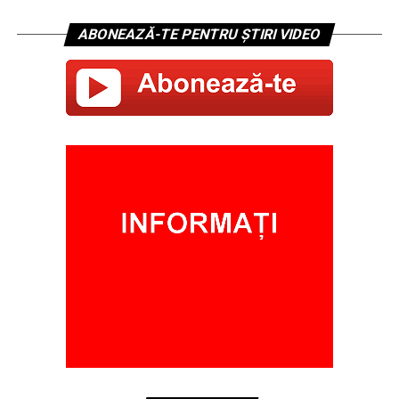
ABONEAZĂ-TE PENTRU ȘTIRI VIDEO