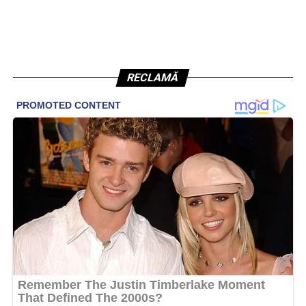
RECLAMĂ