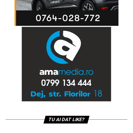
TU AI DAT LIKE?