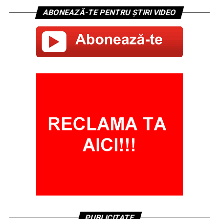
ABONEAZĂ-TE PENTRU ȘTIRI VIDEO
PUBLICITATE