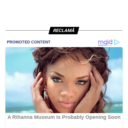
RECLAMĂ