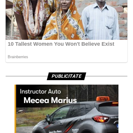
PUBLICITATE