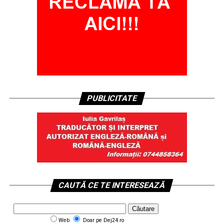
PUBLICITATE
CAUTĂ CE TE INTERESEAZĂ
Web
Doar pe Dej24.ro