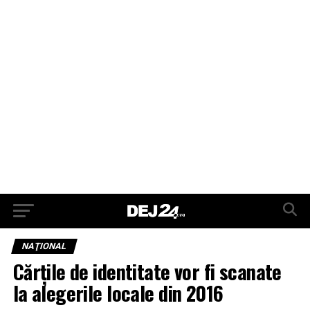
NAŢIONAL
Cărțile de identitate vor fi scanate
la alegerile locale din 2016