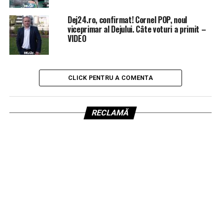
Dej24.ro, confirmat! Cornel POP, noul
viceprimar al Dejului. Câte voturi a primit –
VIDEO
CLICK PENTRU A COMENTA
RECLAMĂ