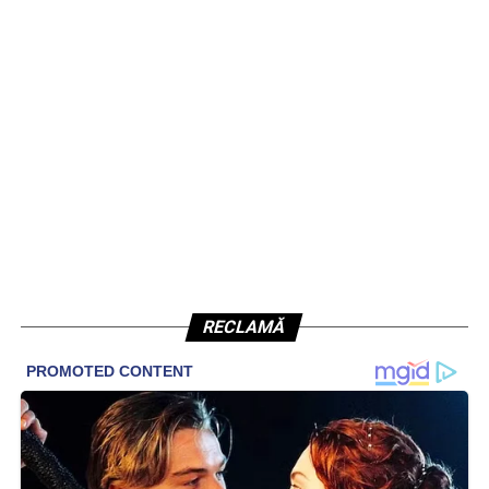
RECLAMĂ