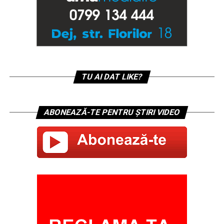
TU AI DAT LIKE?
ABONEAZĂ-TE PENTRU ȘTIRI VIDEO