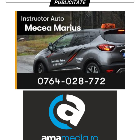
PUBLICITATE