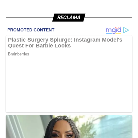
RECLAMĂ