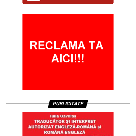
PUBLICITATE