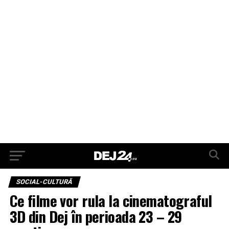
SOCIAL-CULTURĂ
Ce filme vor rula la cinematograful
3D din Dej în perioada 23 – 29