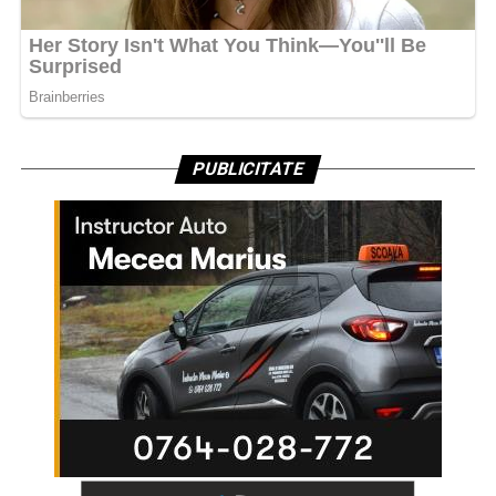
PUBLICITATE