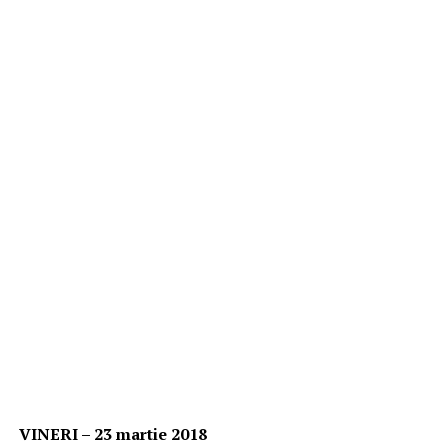
VINERI – 23 martie 2018