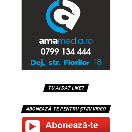
TU AI DAT LIKE?
ABONEAZĂ-TE PENTRU ȘTIRI VIDEO