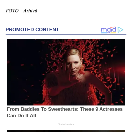
FOTO – Arhivă